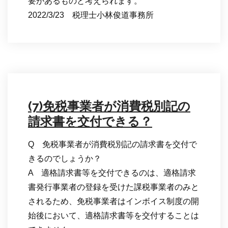
要があるものと考えられます。
2022/3/23 税理士小林俊道事務所
(7)免税事業者が消費税別記の
請求書を交付できる？
Q 免税事業者が消費税別記の請求書を交付で
きるのでしょうか？
A 適格請求書等を交付できるのは、適格請求
書発行事業者の登録を受けた課税事業者のみと
されるため、免税事業者はインボイス制度の開
始後において、適格請求書等を交付することは