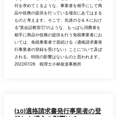
付を求めてくるような、事業者を相手にして商
品や役務の提供を行っている場合にあてはまる
ものと考えます。そこで、先述のＱ＆Ａにおけ
る“英会話教室①”のような、もっぱら消費者を
相手に商品や役務の提供を行う免税事業者にお
いては、免税事業者で居続ける（適格請求書発
行事業者の登録を受けない）ことについて及ぼ
される、特段の影響はないものと思われます。
2022/07/28 税理士小林俊道事務所
(10)適格請求書発行事業者の登