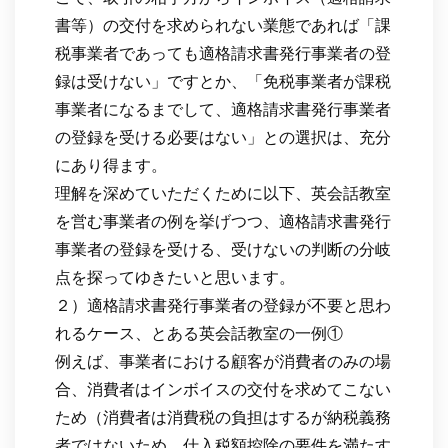
書等）の交付を求められない業態であれば「課
税事業者であっても適格請求書発行事業者の登
録は受けない」ですとか、「免税事業者が課税
事業者になるまでして、適格請求書発行事業者
の登録を受ける必要はない」との選択は、充分
にあり得ます。
理解を深めていただくために以下、英会話教室
を営む事業者の例を挙げつつ、適格請求書発行
事業者の登録を受ける、受けないの判断の分岐
点を探ってゆきたいと思います。
２）適格請求書発行事業者の登録が不要と思わ
れるケース、とある英会話教室の一例①
例えば、事業者における顧客が消費者のみの場
合、消費者はインボイスの交付を求めてこない
ため（消費者は消費税の負担はするが納税義務
者ではないため、仕入税額控除の要件を満たす