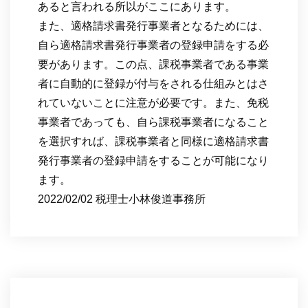
あると言われる所以がここにあります。
また、適格請求書発行事業者となるためには、
自ら適格請求書発行事業者の登録申請をする必
要があります。この点、課税事業者である事業
者に自動的に登録が付与をされる仕組みとはさ
れていないことに注意が必要です。また、免税
事業者であっても、自ら課税事業者になること
を選択すれば、課税事業者と同様に適格請求書
発行事業者の登録申請をすることが可能になり
ます。
2022/02/02 税理士小林俊道事務所