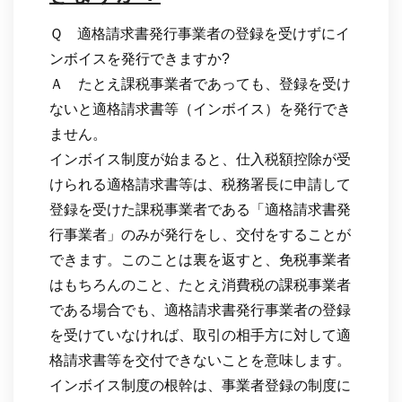
Ｑ 適格請求書発行事業者の登録を受けずにイ
ンボイスを発行できますか?
Ａ たとえ課税事業者であっても、登録を受け
ないと適格請求書等（インボイス）を発行でき
ません。
インボイス制度が始まると、仕入税額控除が受
けられる適格請求書等は、税務署長に申請して
登録を受けた課税事業者である「適格請求書発
行事業者」のみが発行をし、交付をすることが
できます。このことは裏を返すと、免税事業者
はもちろんのこと、たとえ消費税の課税事業者
である場合でも、適格請求書発行事業者の登録
を受けていなければ、取引の相手方に対して適
格請求書等を交付できないことを意味します。
インボイス制度の根幹は、事業者登録の制度に