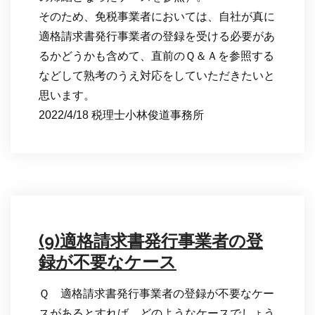
そのため、免税事業者においては、自社が真に
適格請求書発行事業者の登録を受ける必要があ
るかどうかも含めて、直前のＱ＆Ａを参照する
などして熟考のうえ対応をしていただきたいと
思います。
2022/4/18 税理士小林俊道事務所
(9)適格請求書発行事業者の登
録が不要なケース
Ｑ 適格請求書発行事業者の登録が不要なケー
スがあるとすれば、どのようなケースでしょう