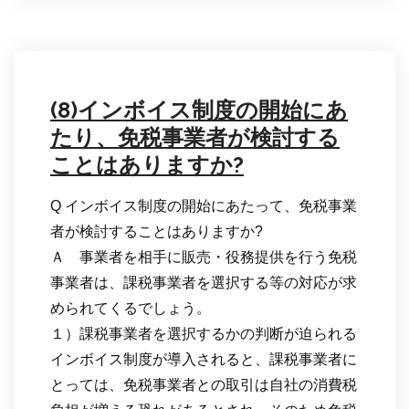
(8)インボイス制度の開始にあ
たり、免税事業者が検討する
ことはありますか?
Q インボイス制度の開始にあたって、免税事業
者が検討することはありますか?
Ａ 事業者を相手に販売・役務提供を行う免税
事業者は、課税事業者を選択する等の対応が求
められてくるでしょう。
１）課税事業者を選択するかの判断が迫られる
インボイス制度が導入されると、課税事業者に
とっては、免税事業者との取引は自社の消費税