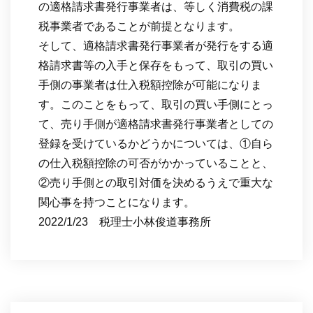
の適格請求書発行事業者は、等しく消費税の課
税事業者であることが前提となります。
そして、適格請求書発行事業者が発行をする適
格請求書等の入手と保存をもって、取引の買い
手側の事業者は仕入税額控除が可能になりま
す。このことをもって、取引の買い手側にとっ
て、売り手側が適格請求書発行事業者としての
登録を受けているかどうかについては、①自ら
の仕入税額控除の可否がかかっていることと、
②売り手側との取引対価を決めるうえで重大な
関心事を持つことになります。
2022/1/23 税理士小林俊道事務所