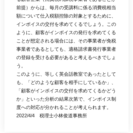
前提）からは、毎月の受講料に係る消費税相当
額について仕入税額控除の対象とするために、
インボイスの交付を求めてくるでしょう。この
ように、顧客がインボイスの発行を求めてくる
ことが想定される場合には、その事業者が免税
事業者であるとしても、適格請求書発行事業者
の登録を受ける必要があると考えるべきでしょ
う。
このように、等しく英会話教室であったとして
も、「どのような顧客を相手にしているか」、
「顧客がインボイスの交付を求めてくるかどう
か」といった分析の結果次第で、インボイス制
度への対応が分かれることが考えられます。
2022/4/4 税理士小林俊道事務所