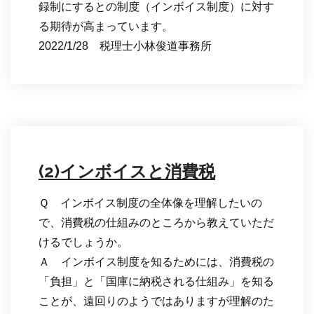
録制にするとの制度（インボイス制度）に対す
る期待が高まっています。
2022/1/28 税理士小林俊道事務所
(2)インボイスと消費税
Ｑ インボイス制度の全体像を理解したいの
で、消費税の仕組みのところから教えていただ
けるでしょうか。
Ａ インボイス制度を知るためには、消費税の
「負担」と「国庫に納税される仕組み」を知る
ことが、遠回りのようではありますが理解のた