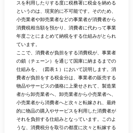
スを利用したりする度に税務署に税金を納める
というのは、現実的に不可能です。そのため、
小売業者や卸売業者などの事業者が消費者から
消費税相当額を預かり、消費者に代わって事業
年度ごとにまとめて納税をする仕組みがとられ
ています。
ここで、消費者が負担をする消費税が、事業者
の鎖（チェーン）を通じて国庫に納まるまでの
仕組みを、（図表１）において説明します。消
費者が負担をする税金分は、事業者の販売する
物品やサービスの価格に上乗せされて、製造業
者から卸売業者へ、卸売業者から小売業者へ、
小売業者から消費者へと次々と転嫁され、最終
的に物品の購入やサービスを利用した消費者が
それを負担する仕組みとなっています。このよ
うな、消費税分を取引の都度に次々と転嫁する