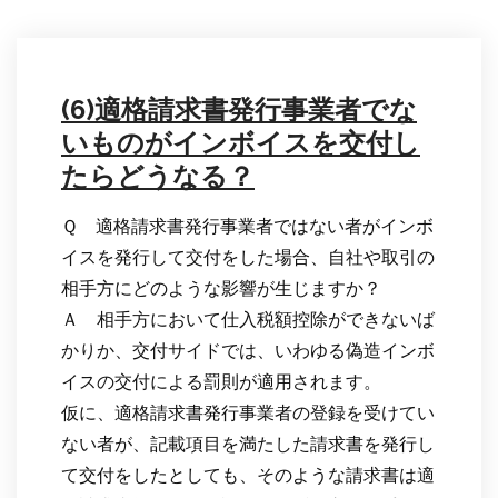
(6)適格請求書発行事業者でな
いものがインボイスを交付し
たらどうなる？
Ｑ 適格請求書発行事業者ではない者がインボ
イスを発行して交付をした場合、自社や取引の
相手方にどのような影響が生じますか？
Ａ 相手方において仕入税額控除ができないば
かりか、交付サイドでは、いわゆる偽造インボ
イスの交付による罰則が適用されます。
仮に、適格請求書発行事業者の登録を受けてい
ない者が、記載項目を満たした請求書を発行し
て交付をしたとしても、そのような請求書は適