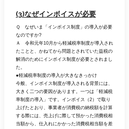
(3)なぜインボイスが必要
Ｑ なぜいま「インボイス制度」の導入が必要
なのですか?
Ａ 令和元年10月から軽減税率制度が導入され
たことと、かねてから問題とされていた益税の
解消のためにインボイス制度が必要とされまし
た。
●軽減税率制度の導入が大きなきっかけ
今般、インボイス制度が導入される背景には、
大きく二つの要因があります。一つは「軽減税
率制度の導入」です。インボイス（2）で取り
上げたとおり、事業者が消費税の納税額を計算
する際には、売上げに際して預かった消費税相
当額から、仕入れにかかった消費税相当額を差